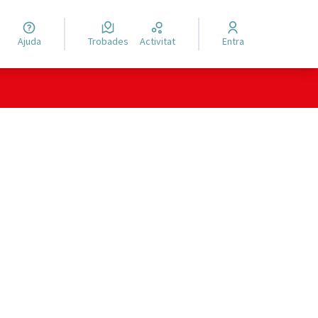
Ajuda
Trobades
Activitat
Entra