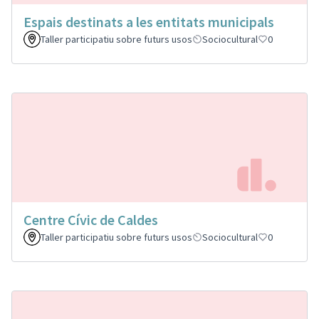
Espais destinats a les entitats municipals
Taller participatiu sobre futurs usos
Sociocultural
0
Centre Cívic de Caldes
Taller participatiu sobre futurs usos
Sociocultural
0