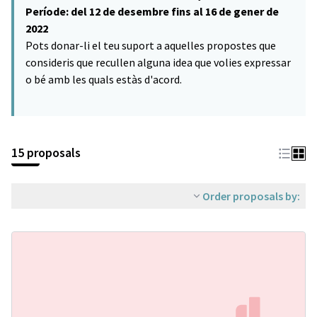
Període: del 12 de desembre fins al 16 de gener de
2022
Pots donar-li el teu suport a aquelles propostes que
consideris que recullen alguna idea que volies expressar
o bé amb les quals estàs d'acord.
15 proposals
Order proposals by: