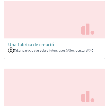
Una fabrica de creació
Taller participatiu sobre futurs usos
Sociocultural
0