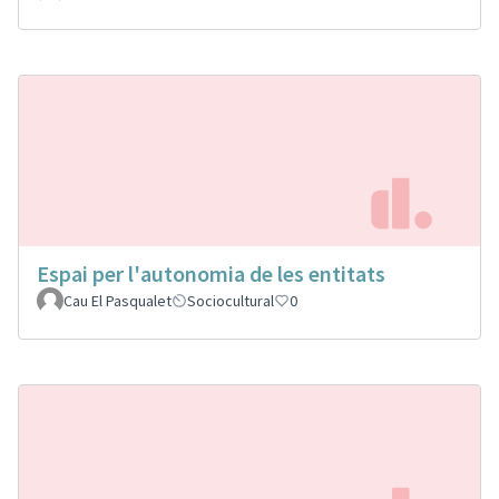
Espai per l'autonomia de les entitats
Cau El Pasqualet
Sociocultural
0