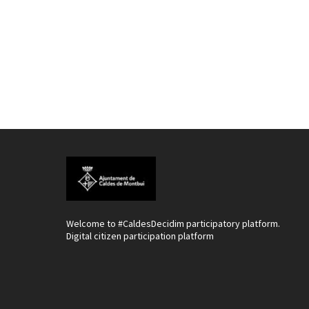
Welcome to #CaldesDecidim participatory platform.
Digital citizen participation platform