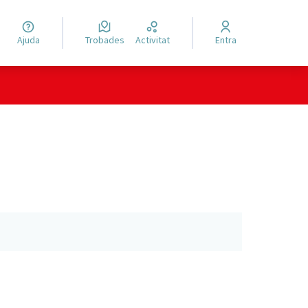
Ajuda
Trobades
Activitat
Entra